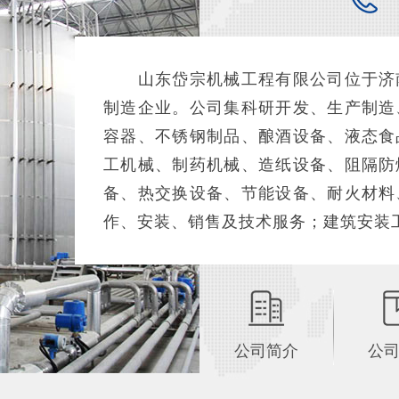
山东岱宗机械工程有限公司位于济南
制造企业。公司集科研开发、生产制造
容器、不锈钢制品、酿酒设备、液态食
工机械、制药机械、造纸设备、阻隔防
备、热交换设备、节能设备、耐火材料
作、安装、销售及技术服务；建筑安装工
公司简介
公