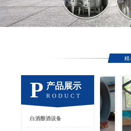
精
P
产品展示
RODUCT
白酒酿酒设备