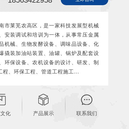
18563422958
市莱芜农高区，是一家科技发展型机械
、安装调试和培训为一体，从事常压金属
品机械、生物发酵设备、调味品设备、化
爆撬装加油站装置、油罐、锅炉及配套设
、环保设备、农机设备的设计、研发、制
程、环保工程、管道工程施工...
司文化
产品展示
联系我们