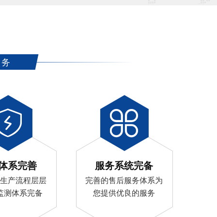
服务
体系完善
服务系统完备
生产流程层层
完善的售后服务体系为
监测体系完备
您提供优良的服务