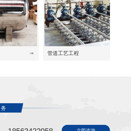
管道工艺工程
管道工艺工程

服务
立即咨询