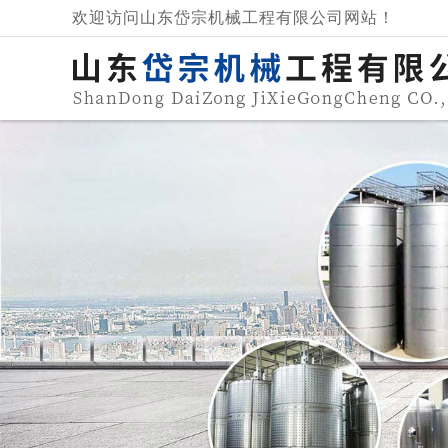
欢迎访问山东岱宗机械工程有限公司网站！