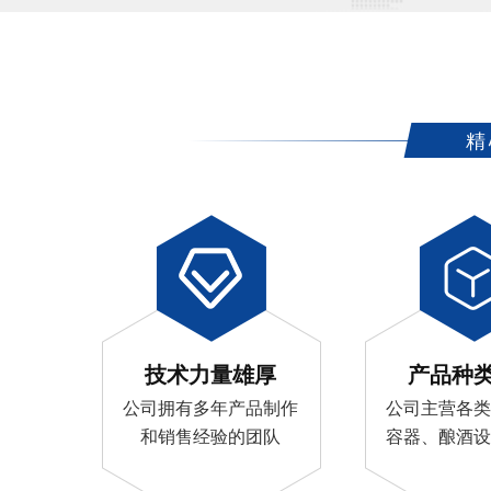
精
技术力量雄厚
产品种
公司拥有多年产品制作
公司主营各类
和销售经验的团队
容器、酿酒设