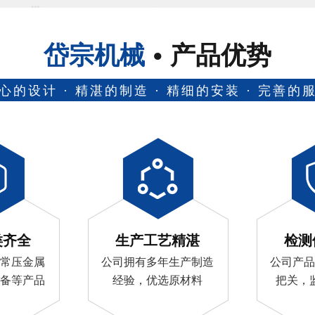
岱宗机械
产品优势
心的设计 · 精湛的制造 · 精细的安装 · 完善的
类齐全
生产工艺精湛
检测
常压金属
公司拥有多年生产制造
公司产品
备等产品
经验，优选原材料
把关，