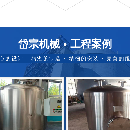
岱宗机械
工程案例
心的设计 · 精湛的制造 · 精细的安装 · 完善的