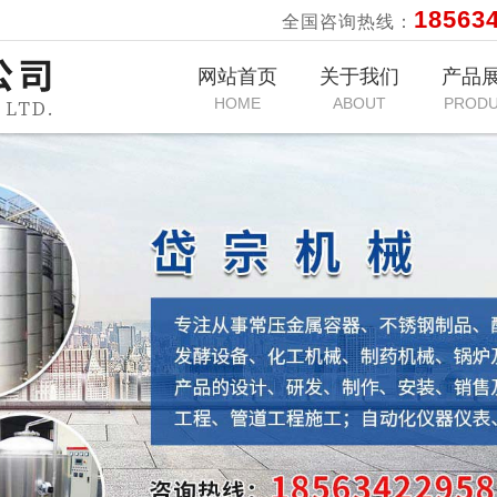
18563
全国咨询热线：
网站首页
关于我们
产品
HOME
ABOUT
PROD